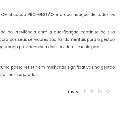
a Certificação PRÓ-GESTÃO e a qualificação de todos os
ão do Previlândia com a qualificação contínua de sua
aro dos seus servidores são fundamentais para a gestão
segurança previdenciária dos servidores municipais.
urso possa refletir em melhorias significativas na gestão
os a seus segurados.
Share: