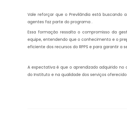
Vale reforçar que o Previlândia está buscando 
agentes faz parte do programa .
Essa formação ressalta o compromisso da gest
equipe, entendendo que o conhecimento e o prep
eficiente dos recursos do RPPS e para garantir a 
A expectativa é que o aprendizado adquirido no c
do Instituto e na qualidade dos serviços oferecid