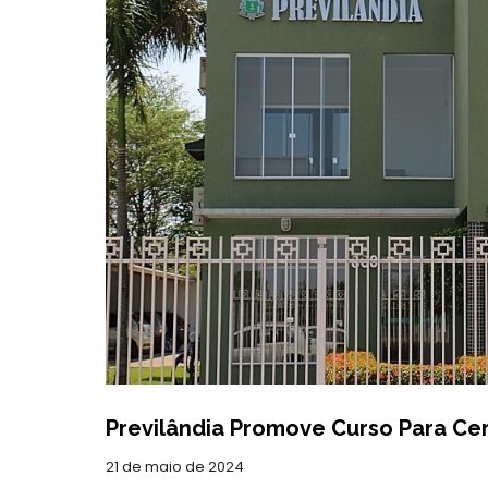
Previlândia Promove Curso Para Cer
21 de maio de 2024