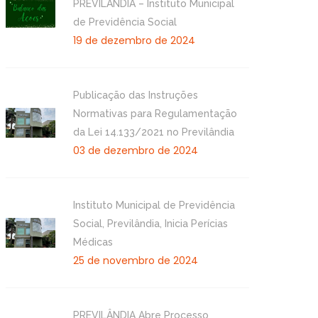
PREVILÂNDIA – Instituto Municipal
de Previdência Social
19 de dezembro de 2024
Publicação das Instruções
Normativas para Regulamentação
da Lei 14.133/2021 no Previlândia
03 de dezembro de 2024
Instituto Municipal de Previdência
Social, Previlândia, Inicia Perícias
Médicas
25 de novembro de 2024
PREVILÂNDIA Abre Processo