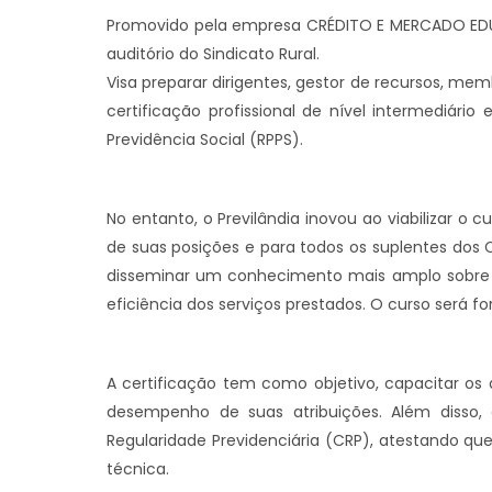
Promovido pela empresa CRÉDITO E MERCADO EDUC
auditório do Sindicato Rural.
Visa preparar dirigentes, gestor de recursos, me
certificação profissional de nível intermediário
Previdência Social (RPPS).
No entanto, o Previlândia inovou ao viabilizar o
de suas posições e para todos os suplentes dos 
disseminar um conhecimento mais amplo sobre o
eficiência dos serviços prestados. O curso será fo
A certificação tem como objetivo, capacitar os 
desempenho de suas atribuições. Além disso,
Regularidade Previdenciária (CRP), atestando que
técnica.