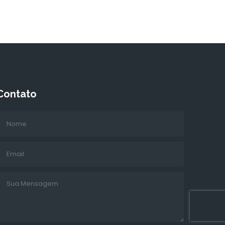
Contato