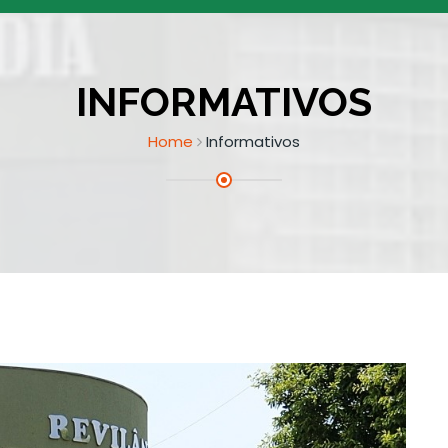
INFORMATIVOS
Home
Informativos