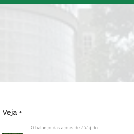
Veja +
O balanço das ações de 2024 do