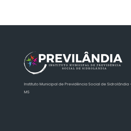
Instituto Municipal de Previdência Social de Sidrolândia 
MS