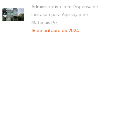
Administrativo com Dispensa de
Licitação para Aquisição de
Materiais Pe...
18 de outubro de 2024