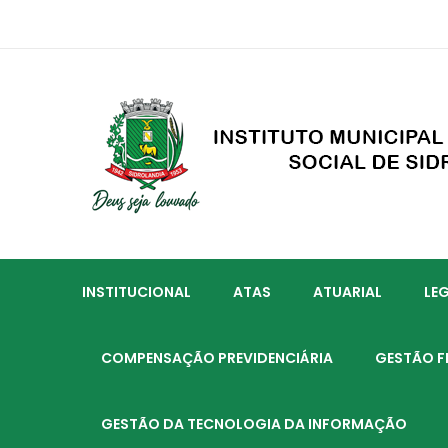
INSTITUCIONAL
ATAS
ATUARIAL
LE
COMPENSAÇÃO PREVIDENCIÁRIA
GESTÃO F
GESTÃO DA TECNOLOGIA DA INFORMAÇÃO