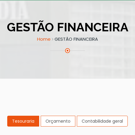
GESTÃO FINANCEIRA
Home
GESTÃO FINANCEIRA
Tesouraria
Orçamento
Contabilidade geral