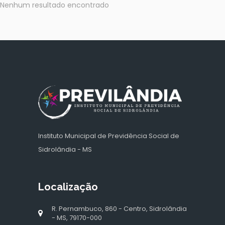
Nenhum resultado encontrado
Instituto Municipal de Previdência Social de
Sidrolândia - MS
Localização
R. Pernambuco, 860 - Centro, Sidrolândia
- MS, 79170-000