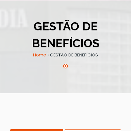
GESTÃO DE
BENEFÍCIOS
Home
GESTÃO DE BENEFÍCIOS