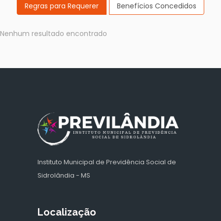
Regras para Requerer
Benefícios Concedidos
Nenhum resultado encontrado
Instituto Municipal de Previdência Social de
Sidrolândia - MS
Localização