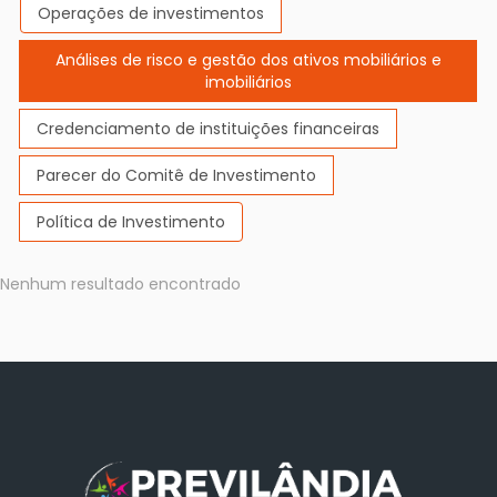
Operações de investimentos
Análises de risco e gestão dos ativos mobiliários e
imobiliários
Credenciamento de instituições financeiras
Parecer do Comitê de Investimento
Política de Investimento
Nenhum resultado encontrado