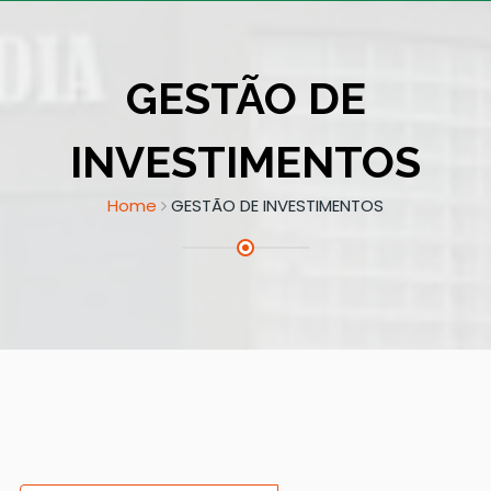
GESTÃO DE
INVESTIMENTOS
Home
GESTÃO DE INVESTIMENTOS