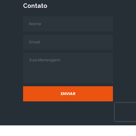
Contato
ENVIAR