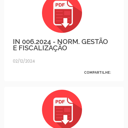
IN 006.2024 - NORM. GESTÃO
E FISCALIZAÇÃO
02/12/2024
COMPARTILHE: