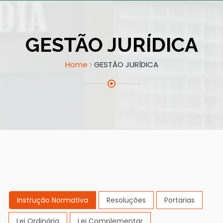
GESTÃO JURÍDICA
Home
GESTÃO JURÍDICA
Instrução Normativa
Resoluções
Portarias
Lei Ordinária
Lei Complementar