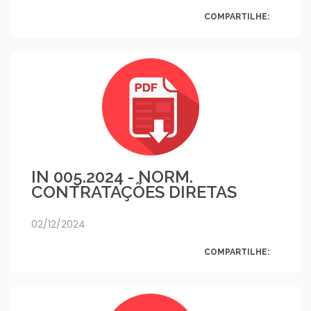
COMPARTILHE:
IN 005.2024 - NORM.
CONTRATAÇÕES DIRETAS
02/12/2024
COMPARTILHE: