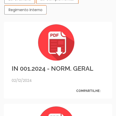
Regimento Interno
IN 001.2024 - NORM. GERAL
02/12/2024
COMPARTILHE: