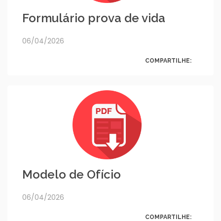
Formulário prova de vida
06/04/2026
COMPARTILHE:
Modelo de Ofício
06/04/2026
COMPARTILHE: