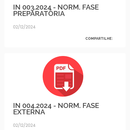
IN 003.2024 - NORM. FASE
PREPARATÓRIA
02/12/2024
COMPARTILHE:
IN 004.2024 - NORM. FASE
EXTERNA
02/12/2024