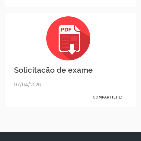
Solicitação de exame
07/04/2026
COMPARTILHE: