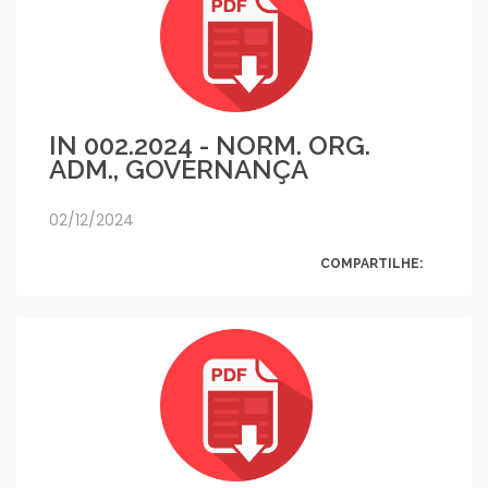
IN 002.2024 - NORM. ORG.
ADM., GOVERNANÇA
02/12/2024
COMPARTILHE: