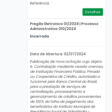
Referência.
Detalhes
Pregão Eletronico 01/2024 | Processo
Administrativo 010/2024
Encerrada
Data de Abertura: 02/07/2024
Publicação de nova Licitação cujo objeto
é:
Contratação mediante cessão onerosa,
de Instituição Financeira Pública, Privada
ou Cooperativa de Crédito, autorizada a
funcionar pelo Banco Central do Brasil,
para a prestação de serviços de
centralização, processamento e
gerenciamento de créditos provenientes
de 100% da folha de pagamento dos
beneficiários do Instituto Municipal de
Previdência Social de Sidrolândia -