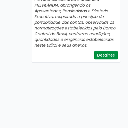
PREVILÂNDIA, abrangendo os
Aposentados, Pensionistas e Diretoria
Executiva, respeitado o princípio de
portabilidade das contas, observadas as
normatizações estabelecidas pelo Banco
Central do Brasil, conforme condições,
quantidades e exigências estabelecidas
n
este Edital e seus anexos.
Detalhes