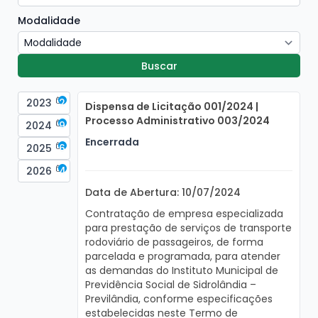
Modalidade
2023
2
Dispensa de Licitação 001/2024 |
Processo Administrativo 003/2024
2024
9
Encerrada
2025
6
2026
4
Data de Abertura: 10/07/2024
Contratação de empresa especializada
para prestação de serviços de transporte
rodoviário de passageiros, de forma
parcelada e programada, para atender
as demandas do Instituto Municipal de
Previdência Social de Sidrolândia –
Previlândia, conforme especificações
estabelecidas neste Termo de