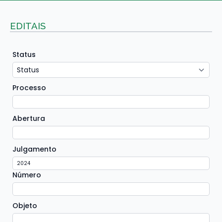
EDITAIS
Status
Processo
Abertura
Julgamento
Número
Objeto